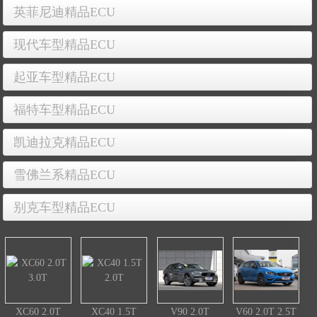
英菲尼迪精品ECU
现代车型精品ECU
起亚车型精品ECU
福特车型精品ECU
凯迪拉克精品ECU
雪佛兰系精品ECU
别克车型精品ECU
XC60 2.0T
XC40 1.5T
V90 2.0T
V60 2.0T 2.5T