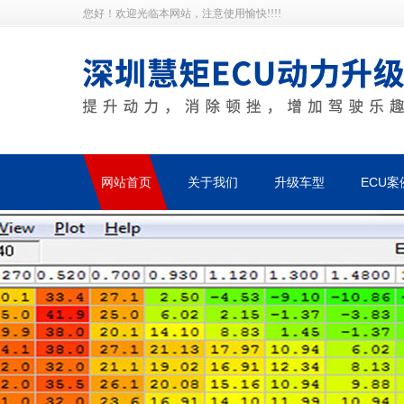
您好！欢迎光临本网站，注意使用愉快!!!!
网站首页
关于我们
升级车型
ECU案