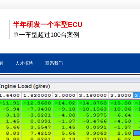
半年研发一个车型ECU
单一车型超过100台案例
例
人才招聘
联系我们