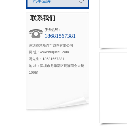
汽车品牌
联系我们
服务热线：
18681567381
深圳市慧矩汽车咨询有限公司
网 址：www.huijuecu.com
冯先生：18681567381
地 址：深圳市龙华新区观澜商会大厦
106铺