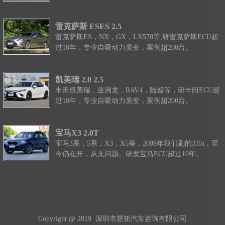
雷克萨斯 ESES 2.5
雷克萨斯ES，NX，GX，LX570等,研雷克萨斯ECU超
过10年，专业自吸动力质变，案例超200台。
凯美瑞 2.0 2.5
丰田凯美瑞，亚洲龙，RAV4，陆巡等，研丰田ECU超
过10年，专业自吸动力质变，案例超200台。
宝马X3 2.0T
宝马3系，5系，X3，X5等，2009年我们刷的335i，至
今仍在开，从无问题。研发宝马ECU超过10年。
Copyright @ 2019 深圳市慧矩汽车咨询有限公司