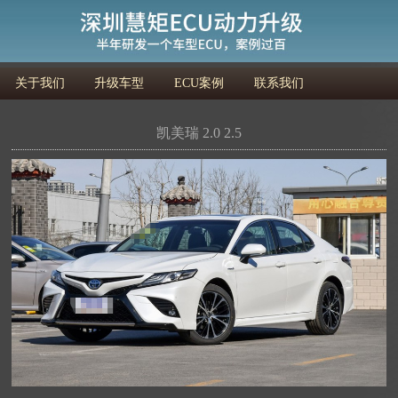
关于我们
升级车型
ECU案例
联系我们
凯美瑞 2.0 2.5